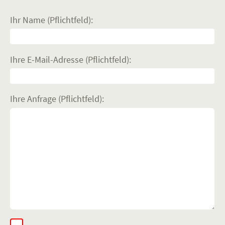
Ihr Name (Pflichtfeld):
Ihre E-Mail-Adresse (Pflichtfeld):
Ihre Anfrage (Pflichtfeld):