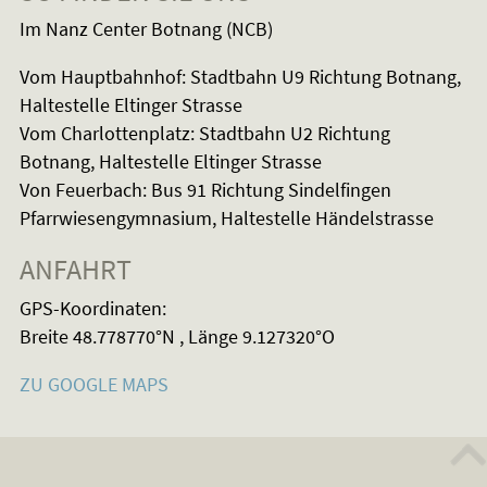
Im Nanz Center Botnang (NCB)
Vom Hauptbahnhof: Stadtbahn U9 Richtung Botnang,
Haltestelle Eltinger Strasse
Vom Charlottenplatz: Stadtbahn U2 Richtung
Botnang, Haltestelle Eltinger Strasse
Von Feuerbach: Bus 91 Richtung Sindelfingen
Pfarrwiesengymnasium, Haltestelle Händelstrasse
ANFAHRT
GPS-Koordinaten:
Breite 48.778770°N , Länge 9.127320°O
ZU GOOGLE MAPS