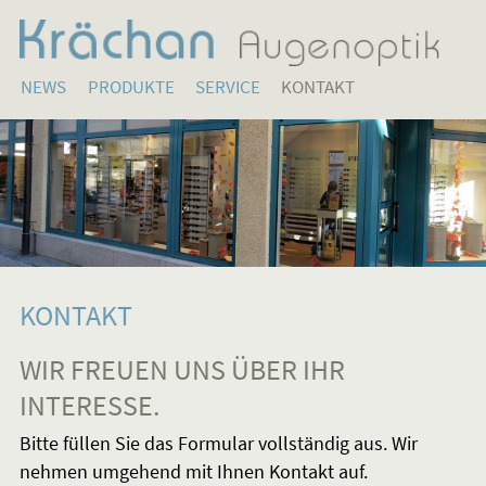
NEWS
PRODUKTE
SERVICE
KONTAKT
KONTAKT
WIR FREUEN UNS ÜBER IHR
INTERESSE.
Bitte füllen Sie das Formular vollständig aus. Wir
nehmen umgehend mit Ihnen Kontakt auf.