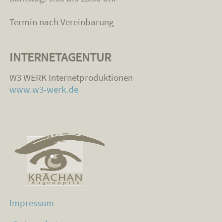
Termin nach Vereinbarung
INTERNETAGENTUR
W3 WERK Internetproduktionen
www.w3-werk.de
Impressum